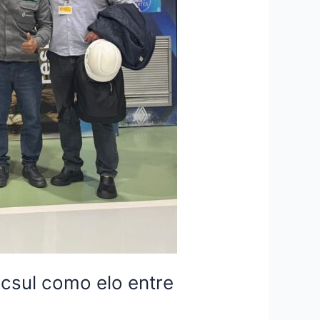
ecsul como elo entre