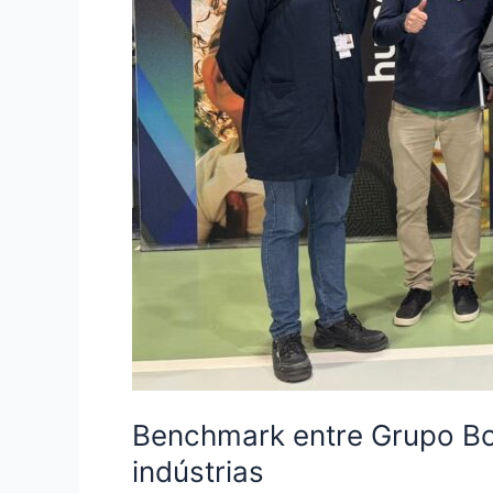
Benchmark entre Grupo Bot
indústrias