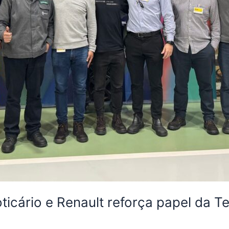
icário e Renault reforça papel da T