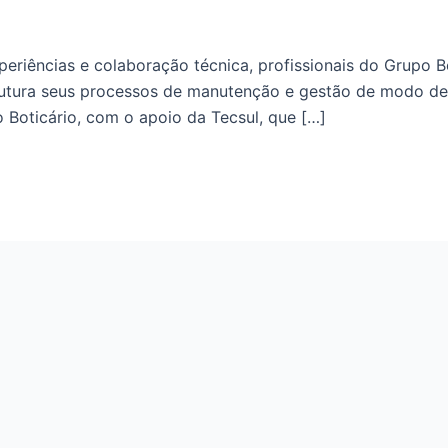
iências e colaboração técnica, profissionais do Grupo Bot
tura seus processos de manutenção e gestão de modo degr
 Boticário, com o apoio da Tecsul, que […]