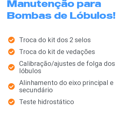
Manutenção para
Bombas de Lóbulos!
Troca do kit dos 2 selos
Troca do kit de vedações
Calibração/ajustes de folga dos
lóbulos
Alinhamento do eixo principal e
secundário
Teste hidrostático