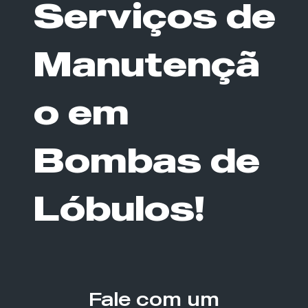
Serviços de
Manutençã
o em
Bombas de
Lóbulos!
Fale com um