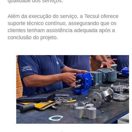
qualidade dos serviços.
Além da execução do serviço, a Tecsul oferece
suporte técnico contínuo, assegurando que os
clientes tenham assistência adequada após a
conclusão do projeto.