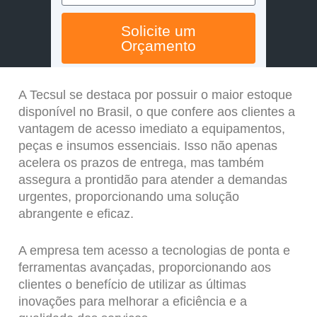
Solicite um
Orçamento
A Tecsul se destaca por possuir o maior estoque
disponível no Brasil, o que confere aos clientes a
vantagem de acesso imediato a equipamentos,
peças e insumos essenciais. Isso não apenas
acelera os prazos de entrega, mas também
assegura a prontidão para atender a demandas
urgentes, proporcionando uma solução
abrangente e eficaz.
A empresa tem acesso a tecnologias de ponta e
ferramentas avançadas, proporcionando aos
clientes o benefício de utilizar as últimas
inovações para melhorar a eficiência e a