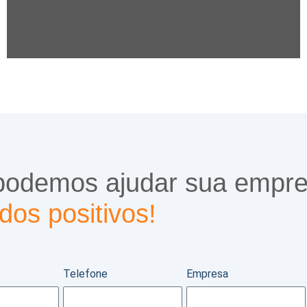
podemos ajudar sua empre
dos positivos!
Telefone
Empresa