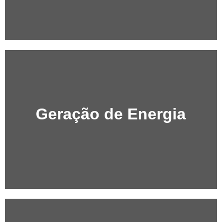
Geração de Energia