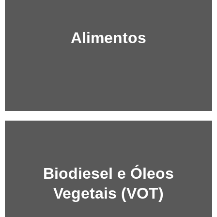
Alimentos
Biodiesel e Óleos
Vegetais (VOT)