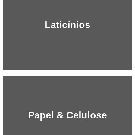
Laticínios
Papel & Celulose