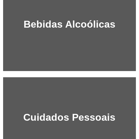
Bebidas Alcoólicas
Cuidados Pessoais