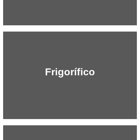
Frigorífico