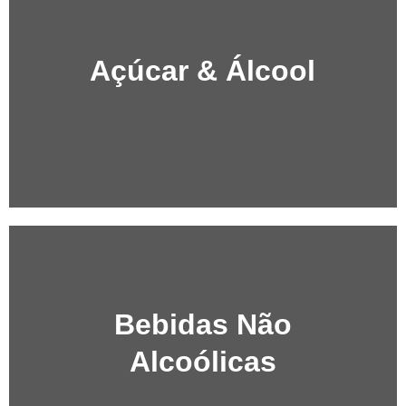
Açúcar & Álcool
Bebidas Não
Alcoólicas