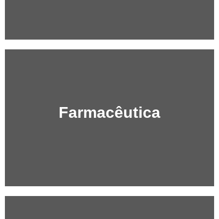
Farmacêutica