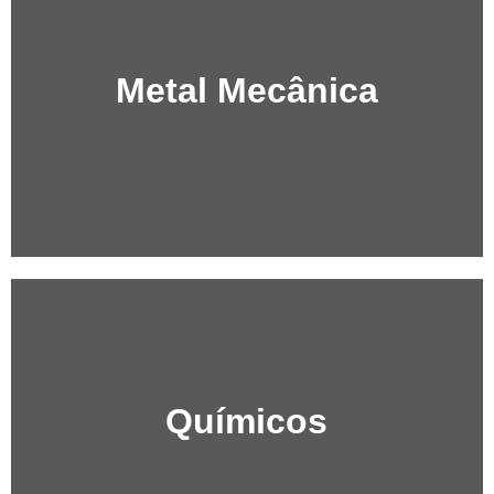
Metal Mecânica
Químicos