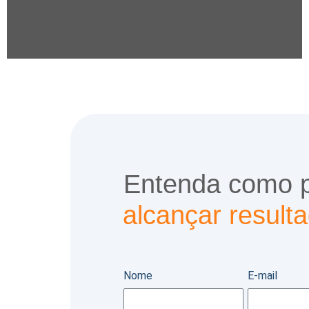
Entenda como 
alcançar resulta
Nome
E-mail