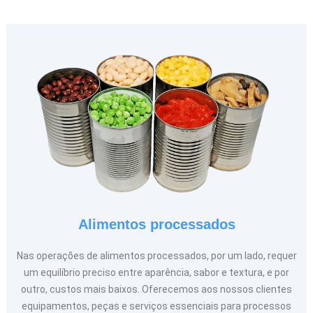
Alimentos processados
Nas operações de alimentos processados, por um lado, requer
um equilíbrio preciso entre aparência, sabor e textura, e por
outro, custos mais baixos. Oferecemos aos nossos clientes
equipamentos, peças e serviços essenciais para processos