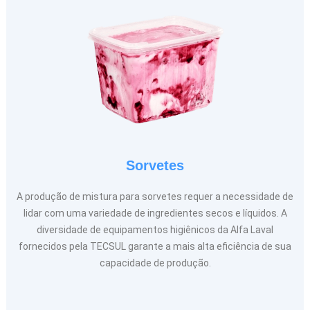
Sorvetes
A produção de mistura para sorvetes requer a necessidade de
lidar com uma variedade de ingredientes secos e líquidos. A
diversidade de equipamentos higiênicos da Alfa Laval
fornecidos pela TECSUL garante a mais alta eficiência de sua
capacidade de produção.