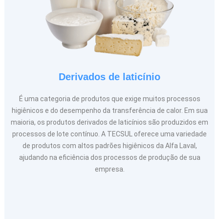
Derivados de laticínio
É uma categoria de produtos que exige muitos processos
higiênicos e do desempenho da transferência de calor. Em sua
maioria, os produtos derivados de laticínios são produzidos em
processos de lote contínuo. A TECSUL oferece uma variedade
de produtos com altos padrões higiênicos da Alfa Laval,
ajudando na eficiência dos processos de produção de sua
empresa.