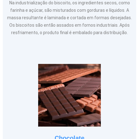
Na industrialização do biscoito, os ingredientes secos, como
farinha e açúcar, são misturados com gorduras e líquidos. A
massa resultante é laminada e cortada em formas desejadas.
Os biscoitos são então assados em fornos industriais. Após
resfriamento, o produto final é embalado para distribuição.
Chocolate