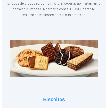
críticos de produção, como mistura, separação, tratamento
térmico e limpeza. A parceria com a TECSUL garante
resultados melhores para a sua empresa.
Biscoitos