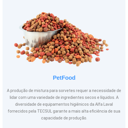
PetFood
A produção de mistura para sorvetes requer a necessidade de
lidar com uma variedade de ingredientes secos e líquidos. A
diversidade de equipamentos higiênicos da Alfa Laval
fornecidos pela TECSUL garante a mais alta eficiência de sua
capacidade de produção.