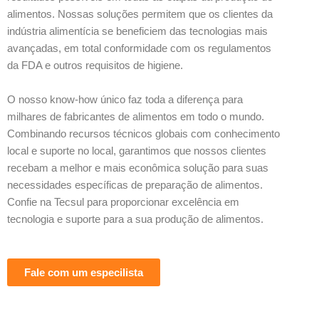
alimentos. Nossas soluções permitem que os clientes da
indústria alimentícia se beneficiem das tecnologias mais
avançadas, em total conformidade com os regulamentos
da FDA e outros requisitos de higiene.
O nosso know-how único faz toda a diferença para
milhares de fabricantes de alimentos em todo o mundo.
Combinando recursos técnicos globais com conhecimento
local e suporte no local, garantimos que nossos clientes
recebam a melhor e mais econômica solução para suas
necessidades específicas de preparação de alimentos.
Confie na Tecsul para proporcionar excelência em
tecnologia e suporte para a sua produção de alimentos.
Fale com um especilista