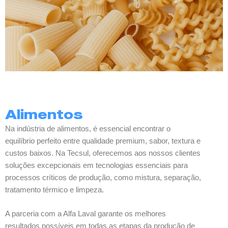
Alimentos
Na indústria de alimentos, é essencial encontrar o
equilíbrio perfeito entre qualidade premium, sabor, textura e
custos baixos. Na Tecsul, oferecemos aos nossos clientes
soluções excepcionais em tecnologias essenciais para
processos críticos de produção, como mistura, separação,
tratamento térmico e limpeza.
A parceria com a Alfa Laval garante os melhores
resultados possíveis em todas as etapas da produção de