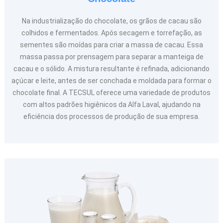
Na industrialização do chocolate, os grãos de cacau são
colhidos e fermentados. Após secagem e torrefação, as
sementes são moídas para criar a massa de cacau. Essa
massa passa por prensagem para separar a manteiga de
cacau e o sólido. A mistura resultante é refinada, adicionando
açúcar e leite, antes de ser conchada e moldada para formar o
chocolate final. A TECSUL oferece uma variedade de produtos
com altos padrões higiênicos da Alfa Laval, ajudando na
eficiência dos processos de produção de sua empresa.