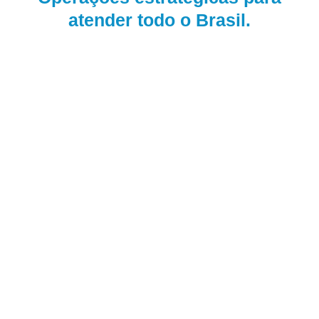
atender todo o Brasil.