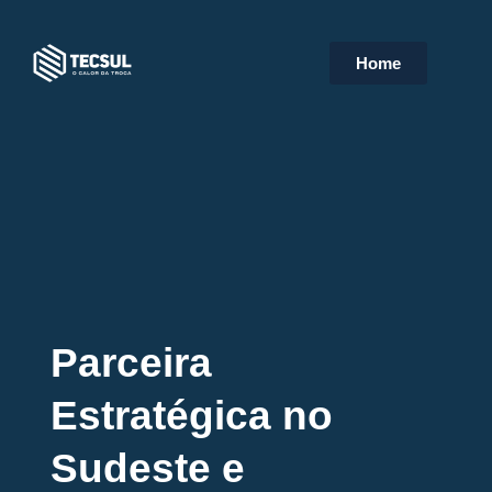
Home
Parceira
Estratégica no
Sudeste e