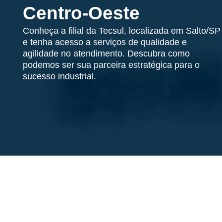
Centro-Oeste
Conheça a filial da Tecsul, localizada em Salto/SP
e tenha acesso a serviços de qualidade e
agilidade no atendimento. Descubra como
podemos ser sua parceira estratégica para o
sucesso industrial.