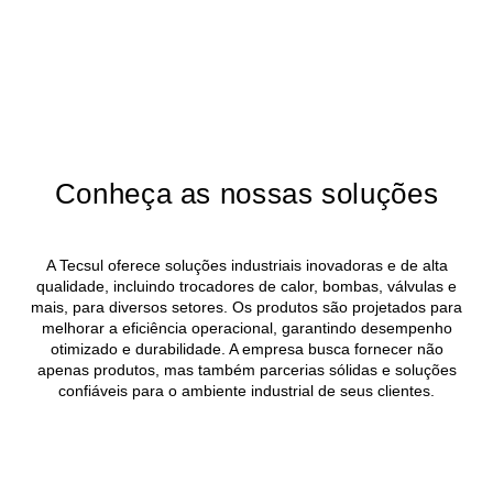
Conheça as nossas soluções
A Tecsul oferece soluções industriais inovadoras e de alta
qualidade, incluindo trocadores de calor, bombas, válvulas e
mais, para diversos setores. Os produtos são projetados para
melhorar a eficiência operacional, garantindo desempenho
otimizado e durabilidade. A empresa busca fornecer não
apenas produtos, mas também parcerias sólidas e soluções
confiáveis para o ambiente industrial de seus clientes.