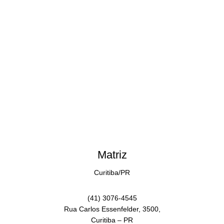
Matriz
Curitiba/PR
(41) 3076-4545
Rua Carlos Essenfelder, 3500,
Curitiba – PR