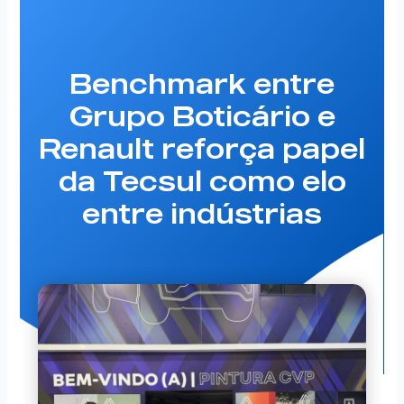
Benchmark entre
Grupo Boticário e
Renault reforça papel
da Tecsul como elo
entre indústrias