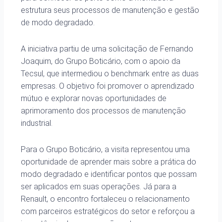
estrutura seus processos de manutenção e gestão
de modo degradado.
A iniciativa partiu de uma solicitação de Fernando
Joaquim, do Grupo Boticário, com o apoio da
Tecsul, que intermediou o benchmark entre as duas
empresas. O objetivo foi promover o aprendizado
mútuo e explorar novas oportunidades de
aprimoramento dos processos de manutenção
industrial.
Para o Grupo Boticário, a visita representou uma
oportunidade de aprender mais sobre a prática do
modo degradado e identificar pontos que possam
ser aplicados em suas operações. Já para a
Renault, o encontro fortaleceu o relacionamento
com parceiros estratégicos do setor e reforçou a