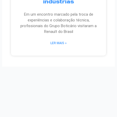
indústrias
Em um encontro marcado pela troca de
experiências e colaboração técnica,
profissionais do Grupo Boticário visitaram a
Renault do Brasil
LER MAIS »