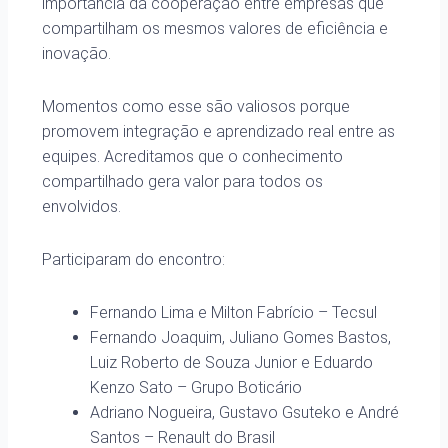
importância da cooperação entre empresas que
compartilham os mesmos valores de eficiência e
inovação.
Momentos como esse são valiosos porque
promovem integração e aprendizado real entre as
equipes. Acreditamos que o conhecimento
compartilhado gera valor para todos os
envolvidos.
Participaram do encontro:
Fernando Lima e Milton Fabrício – Tecsul
Fernando Joaquim, Juliano Gomes Bastos,
Luiz Roberto de Souza Junior e Eduardo
Kenzo Sato – Grupo Boticário
Adriano Nogueira, Gustavo Gsuteko e André
Santos – Renault do Brasil