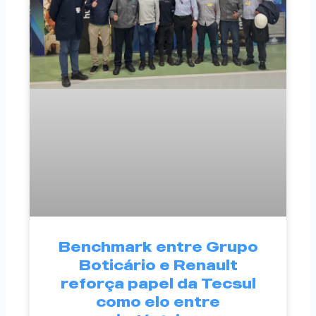
Benchmark entre Grupo
Boticário e Renault
reforça papel da Tecsul
como elo entre