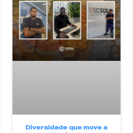
Diversidade que move a