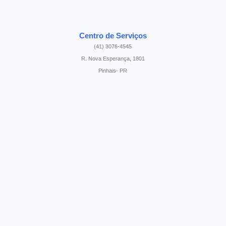
Centro de Serviços
(41) 3076-4545
R. Nova Esperança, 1801
Pinhais- PR