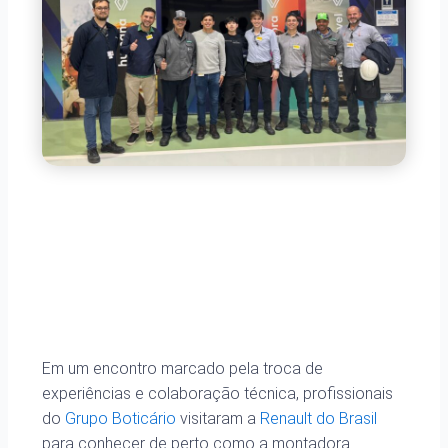
Em um encontro marcado pela troca de
experiências e colaboração técnica, profissionais
do
Grupo Boticário
visitaram a
Renault do Brasil
para conhecer de perto como a montadora