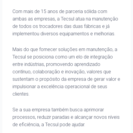
Com mais de 15 anos de parceria sólida com
ambas as empresas, a Tecsul atua na manutenção
de todos os trocadores das duas fábricas e já
implementou diversos equipamentos e melhorias.
Mais do que fornecer soluções em manutenção, a
Tecsul se posiciona como um elo de integração
entre indústrias, promovendo aprendizado
contínuo, colaboração e inovação, valores que
sustentam o propósito da empresa de gerar valor e
impulsionar a excelência operacional de seus
clientes.
Se a sua empresa também busca aprimorar
processos, reduzir paradas e alcançar novos níveis
de eficiência, a Tecsul pode ajudar.