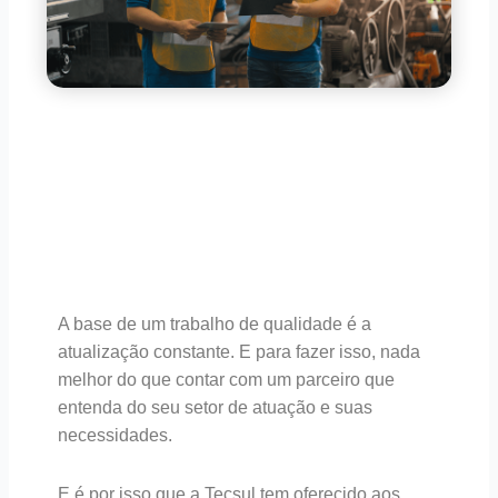
A base de um trabalho de qualidade é a
atualização constante. E para fazer isso, nada
melhor do que contar com um parceiro que
entenda do seu setor de atuação e suas
necessidades.
E é por isso que a Tecsul tem oferecido aos