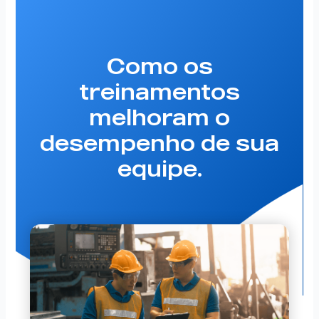
Como os
treinamentos
melhoram o
desempenho de sua
equipe.