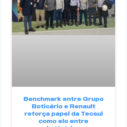
Benchmark entre Grupo
Boticário e Renault
reforça papel da Tecsul
como elo entre