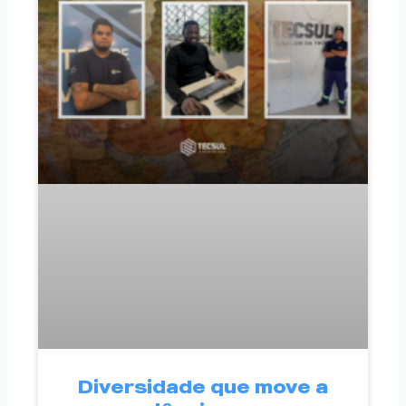
Diversidade que move a