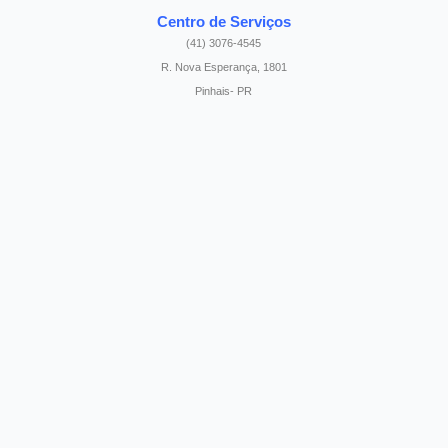
Centro de Serviços
(41) 3076-4545
R. Nova Esperança, 1801
Pinhais- PR