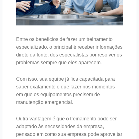
Entre os benefícios de fazer um treinamento
especializado, o principal é receber informações
direto da fonte, dos especialistas por resolver os
problemas sempre que eles aparecem.
Com isso, sua equipe já fica capacitada para
saber exatamente o que fazer nos momentos
em que os equipamentos precisem de
manutenção emergencial.
Outra vantagem é que o treinamento pode ser
adaptado às necessidades da empresa,
pensado em como sua empresa pode aproveitar