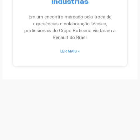
indústrias
Em um encontro marcado pela troca de
experiências e colaboração técnica,
profissionais do Grupo Boticário visitaram a
Renault do Brasil
LER MAIS »