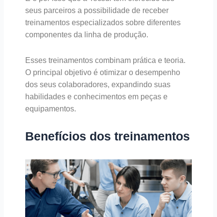
seus parceiros a possibilidade de receber
treinamentos especializados sobre diferentes
componentes da linha de produção.
Esses treinamentos combinam prática e teoria.
O principal objetivo é otimizar o desempenho
dos seus colaboradores, expandindo suas
habilidades e conhecimentos em peças e
equipamentos.
Benefícios dos treinamentos