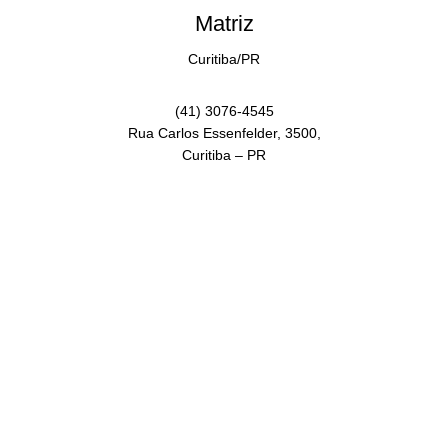
Matriz
Curitiba/PR
(41) 3076-4545
Rua Carlos Essenfelder, 3500,
Curitiba – PR