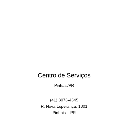
Centro de Serviços
Pinhais/PR
(41) 3076-4545
R. Nova Esperança, 1801
Pinhais – PR