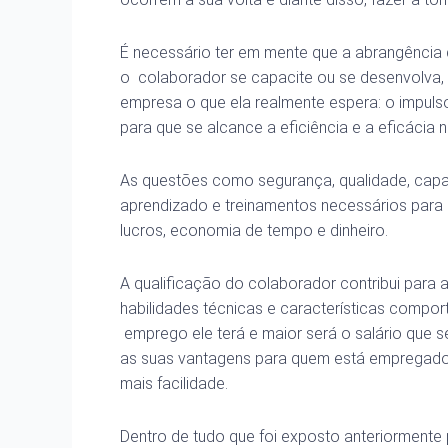
É necessário ter em mente que a abrangência
o colaborador se capacite ou se desenvolva,
empresa o que ela realmente espera: o impulso
para que se alcance a eficiência e a eficácia n
As questões como segurança, qualidade, cap
aprendizado e treinamentos necessários para
lucros, economia de tempo e dinheiro.
A qualificação do colaborador contribui para 
habilidades técnicas e características comport
emprego ele terá e maior será o salário que s
as suas vantagens para quem está empregado,
mais facilidade.
Dentro de tudo que foi exposto anteriormente