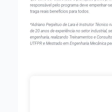
responsável pelo programa deve empenhar-se p
traga reais benefícios para todos.
*Adriano Perpétuo de Lara é Instrutor Técnico n
de 20 anos de experiência no setor industrial,
engenharia, realizando Treinamentos e Consult
UTFPR e Mestrado em Engenharia Mecânica pe