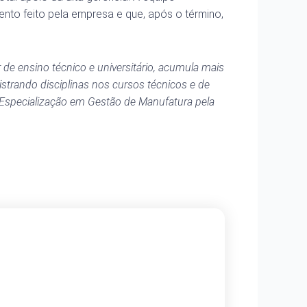
nto feito pela empresa e que, após o término,
 de ensino técnico e universitário, acumula mais
strando disciplinas nos cursos técnicos e de
 Especialização em Gestão de Manufatura pela