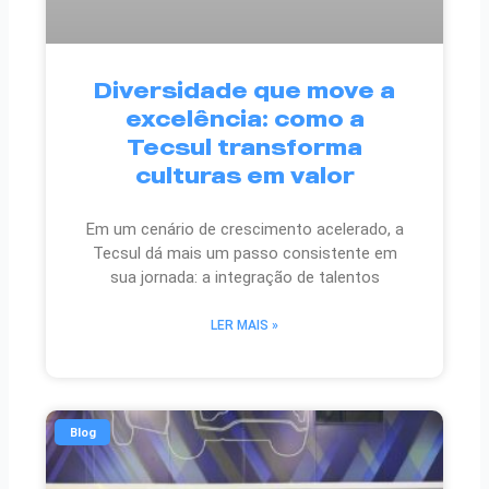
Diversidade que move a
excelência: como a
Tecsul transforma
culturas em valor
Em um cenário de crescimento acelerado, a
Tecsul dá mais um passo consistente em
sua jornada: a integração de talentos
LER MAIS »
Blog