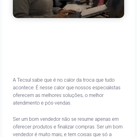
A Tecsul sabe que é no calor da troca que tudo
acontece. É nesse calor que nossos especialistas
oferecem as melhores soluções, o melhor
atendimento e pós-vendas.
Ser um bom vendedor não se resume apenas em
oferecer produtos e finalizar compras. Ser um bom
vendedor é muito mais, e tem coisas que só a