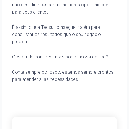
não desistir e buscar as melhores oportunidades
para seus clientes.
É assim que a Tecsul consegue ir além para
conquistar os resultados que o seu negócio
precisa.
Gostou de conhecer mais sobre nossa equipe?
Conte sempre conosco, estamos sempre prontos
para atender suas necessidades.