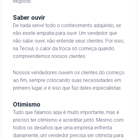
negócio.
Saber ouvir
De nada serve todo o conhecimento adquirido, se
não existe empatia para ouvir. Um vendedor que
não sabe ouvir, não entende seus clientes. Por isso,
na Tecsul, o calor da troca só começa quando
compreendemos nossos clientes.
Nossos vendedores ouvem os clientes do começo
ao fim, sempre colocando suas necessidades em
primeiro lugar, e é isso que faz deles especialistas.
Otimismo
Tudo que falamos aqui é muito importante, mas é
preciso ter otimismo e acreditar junto. Mesmo com
todos os desafios que uma empresa enfrenta
diariamente, um vendedor precisa ser otimista para