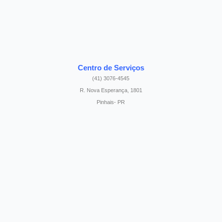
Centro de Serviços
(41) 3076-4545
R. Nova Esperança, 1801
Pinhais- PR