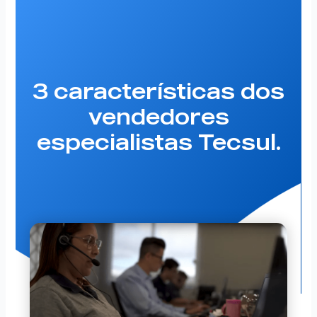
3 características dos
vendedores
especialistas Tecsul.