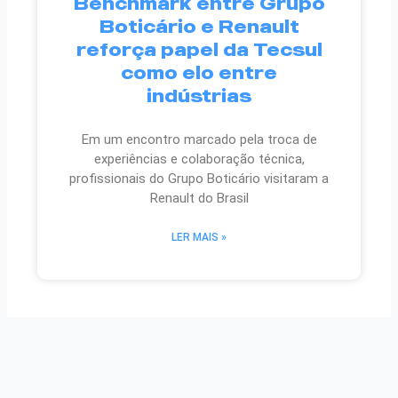
Benchmark entre Grupo
Boticário e Renault
reforça papel da Tecsul
como elo entre
indústrias
Em um encontro marcado pela troca de
experiências e colaboração técnica,
profissionais do Grupo Boticário visitaram a
Renault do Brasil
LER MAIS »